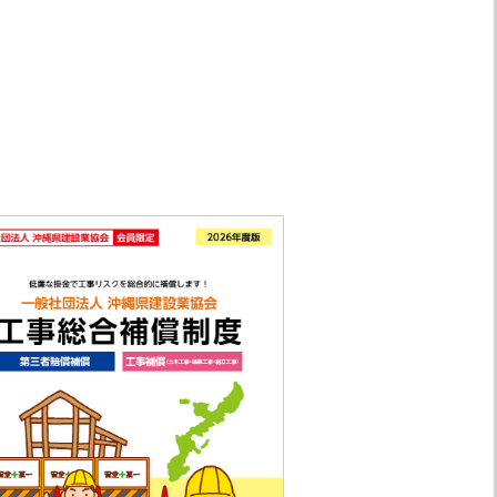
協会報 9月号」を掲載しまし
の働き方改革に関する労働時
明会の資料について
】
協会報 8月号」を掲載しまし
協会報 7月号」を掲載しまし
協会報 6月号」を掲載しまし
協会報 5月号」を掲載しまし