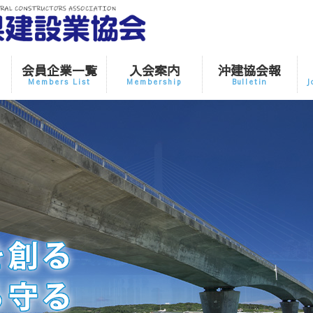
会員企業一覧
入会案内
沖建協会報
Members List
Membership
Bulletin
J