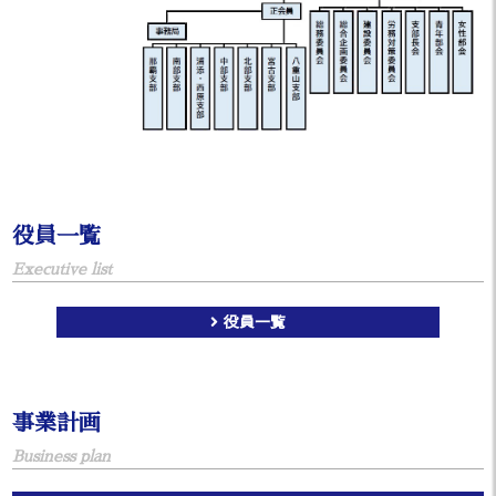
役員一覧
Executive list
役員一覧
事業計画
Business plan