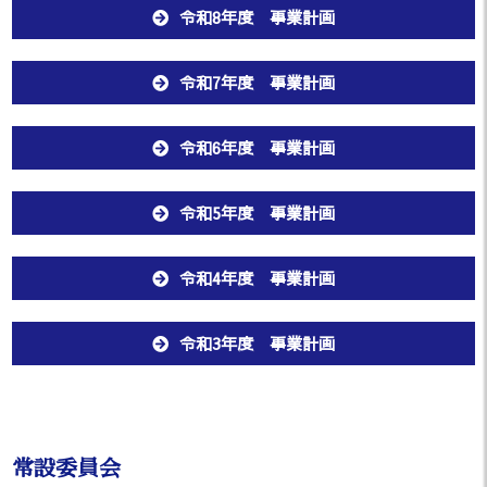
令和8年度 事業計画
令和7年度 事業計画
令和6年度 事業計画
令和5年度 事業計画
令和4年度 事業計画
令和3年度 事業計画
常設委員会