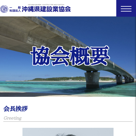
協会概要
会長挨拶
Greeting