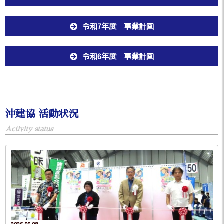
令和7年度 事業計画
令和6年度 事業計画
沖建協 活動状況
Activity status