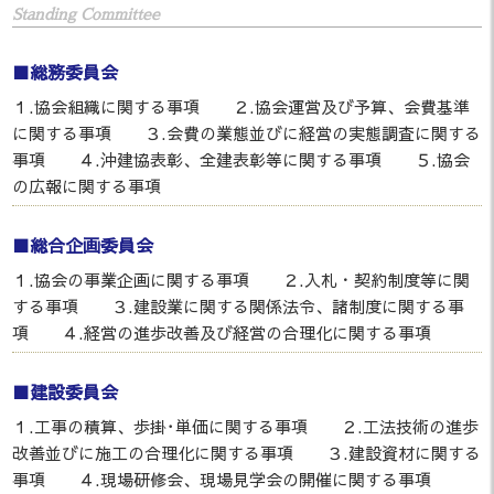
Standing Committee
■総務委員会
１.協会組織に関する事項 ２.協会運営及び予算、会費基準
に関する事項 ３.会費の業態並びに経営の実態調査に関する
事項 ４.沖建協表彰、全建表彰等に関する事項 ５.協会
の広報に関する事項
■総合企画委員会
１.協会の事業企画に関する事項 ２.入札・契約制度等に関
する事項 ３.建設業に関する関係法令、諸制度に関する事
項 ４.経営の進歩改善及び経営の合理化に関する事項
■建設委員会
１.工事の積算、歩掛･単価に関する事項 ２.工法技術の進歩
改善並びに施工の合理化に関する事項 ３.建設資材に関する
事項 ４.現場研修会、現場見学会の開催に関する事項