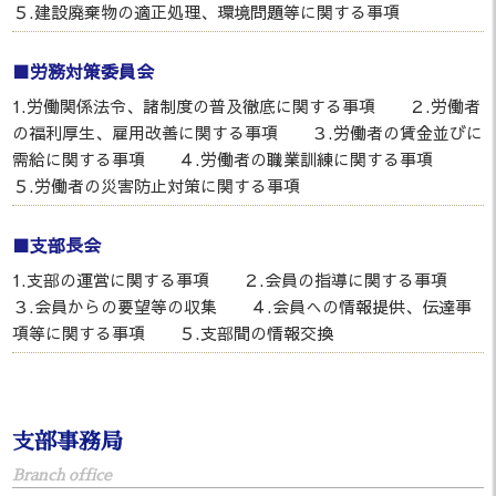
５.建設廃棄物の適正処理、環境問題等に関する事項
■労務対策委員会
1.労働関係法令、諸制度の普及徹底に関する事項 ２.労働者
の福利厚生、雇用改善に関する事項 ３.労働者の賃金並びに
需給に関する事項 ４.労働者の職業訓練に関する事項
５.労働者の災害防止対策に関する事項
■支部長会
1.支部の運営に関する事項 ２.会員の指導に関する事項
３.会員からの要望等の収集 ４.会員への情報提供、伝達事
項等に関する事項 ５.支部間の情報交換
支部事務局
Branch office