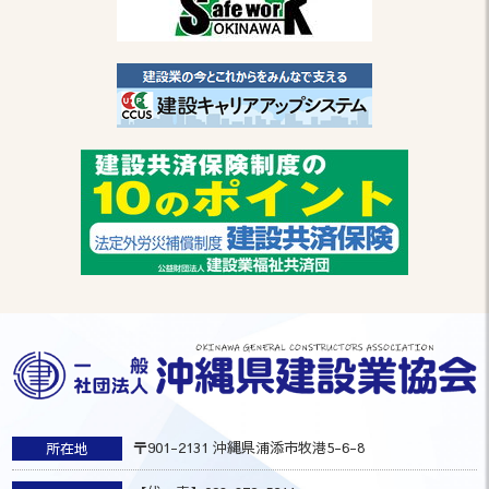
〒901-2131 沖縄県浦添市牧港5-6-8
所在地