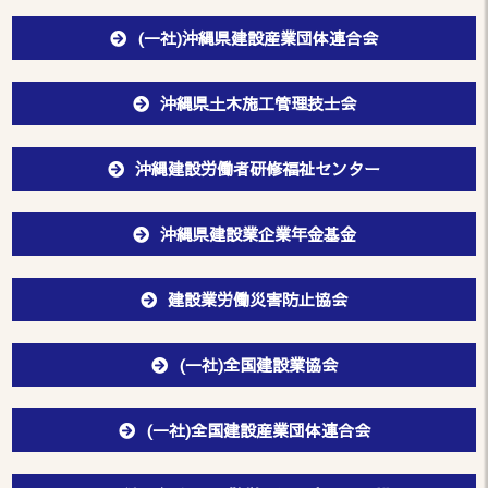
(一社)沖縄県建設産業団体連合会
沖縄県土木施工管理技士会
沖縄建設労働者研修福祉センター
沖縄県建設業企業年金基金
建設業労働災害防止協会
(一社)全国建設業協会
(一社)全国建設産業団体連合会