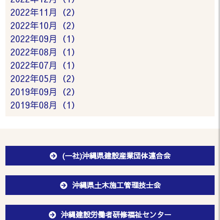
2022年11月（2）
2022年10月（2）
2022年09月（1）
2022年08月（1）
2022年07月（1）
2022年05月（2）
2019年09月（2）
2019年08月（1）
(一社)沖縄県建設産業団体連合会
沖縄県土木施工管理技士会
沖縄建設労働者研修福祉センター