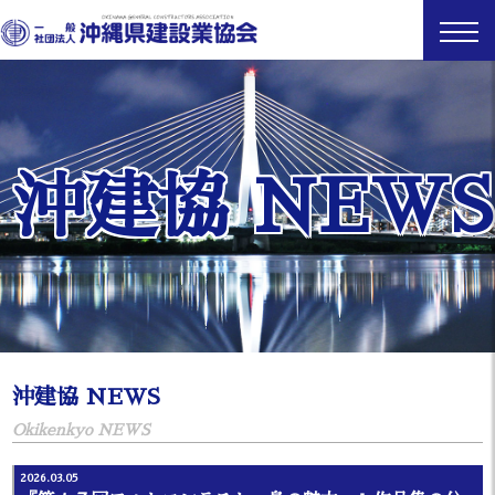
沖建協 NEWS
沖建協 NEWS
Okikenkyo NEWS
2026.03.05