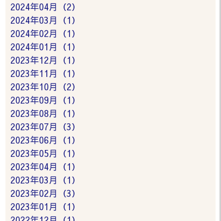
2024年04月（2）
2024年03月（1）
2024年02月（1）
2024年01月（1）
2023年12月（1）
2023年11月（1）
2023年10月（2）
2023年09月（1）
2023年08月（1）
2023年07月（3）
2023年06月（1）
2023年05月（1）
2023年04月（1）
2023年03月（1）
2023年02月（3）
2023年01月（1）
2022年12月（1）