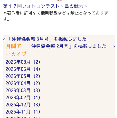
第１７回フォトコンテスト～島の魅力～
＊著作者に許可なく無断転載などは禁止となっておりま
す。
< 「沖建協会報 3月号」を掲載しました。
「沖建協会報 2月号」を掲載しました。 >
月間ア
ーカイブ
2026年08月（2）
2026年06月（4）
2026年05月（2）
2026年04月（2）
2026年03月（3）
2026年02月（1）
2025年12月（3）
2025年11月（1）