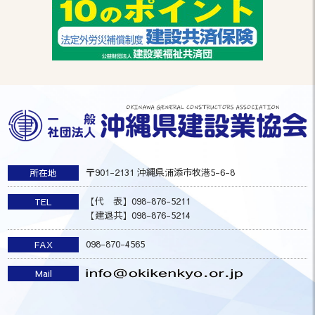
〒901-2131 沖縄県浦添市牧港5-6-8
所在地
【代 表】098-876-5211
TEL
【建退共】098-876-5214
098-870-4565
FAX
Mail