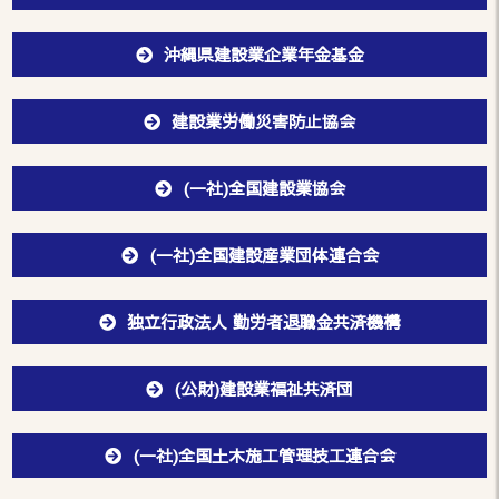
沖縄県建設業企業年金基金
建設業労働災害防止協会
(一社)全国建設業協会
(一社)全国建設産業団体連合会
独立行政法人 勤労者退職金共済機構
(公財)建設業福祉共済団
(一社)全国土木施工管理技工連合会