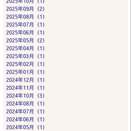
2025年10月（1）
2025年09月（2）
2025年08月（1）
2025年07月（1）
2025年06月（1）
2025年05月（2）
2025年04月（1）
2025年03月（1）
2025年02月（1）
2025年01月（1）
2024年12月（1）
2024年11月（1）
2024年10月（3）
2024年08月（1）
2024年07月（1）
2024年06月（1）
2024年05月（1）