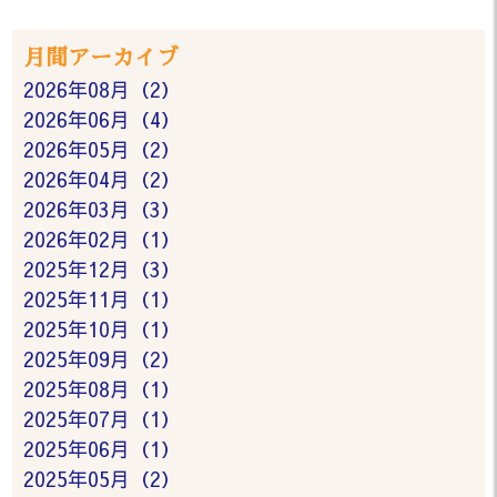
月間アーカイブ
2026年08月（2）
2026年06月（4）
2026年05月（2）
2026年04月（2）
2026年03月（3）
2026年02月（1）
2025年12月（3）
2025年11月（1）
2025年10月（1）
2025年09月（2）
2025年08月（1）
2025年07月（1）
2025年06月（1）
2025年05月（2）