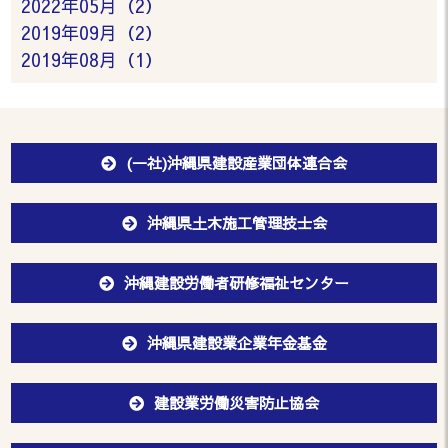
2022年05月（2）
2019年09月（2）
2019年08月（1）
(一社)沖縄県建設産業団体連合会
沖縄県土木施工管理技士会
沖縄建設労働者研修福祉センター
沖縄県建設業企業年金基金
建設業労働災害防止協会