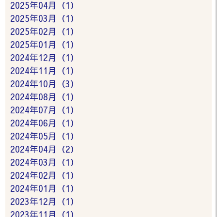
2025年04月（1）
2025年03月（1）
2025年02月（1）
2025年01月（1）
2024年12月（1）
2024年11月（1）
2024年10月（3）
2024年08月（1）
2024年07月（1）
2024年06月（1）
2024年05月（1）
2024年04月（2）
2024年03月（1）
2024年02月（1）
2024年01月（1）
2023年12月（1）
2023年11月（1）