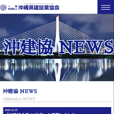
沖建協 NEWS
沖建協 NEWS
Okikenkyo NEWS
2022.11.15