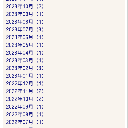
2023年10月（2）
2023年09月（1）
2023年08月（1）
2023年07月（3）
2023年06月（1）
2023年05月（1）
2023年04月（1）
2023年03月（1）
2023年02月（3）
2023年01月（1）
2022年12月（1）
2022年11月（2）
2022年10月（2）
2022年09月（1）
2022年08月（1）
2022年07月（1）