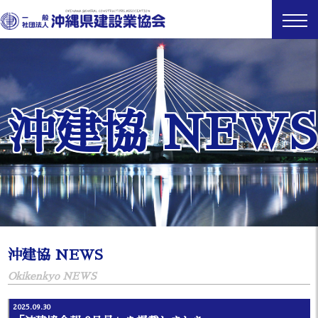
沖建協 NEWS
沖建協 NEWS
Okikenkyo NEWS
2025.09.30