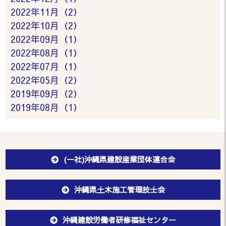
2022年11月（2）
2022年10月（2）
2022年09月（1）
2022年08月（1）
2022年07月（1）
2022年05月（2）
2019年09月（2）
2019年08月（1）
(一社)沖縄県建設産業団体連合会
沖縄県土木施工管理技士会
沖縄建設労働者研修福祉センター