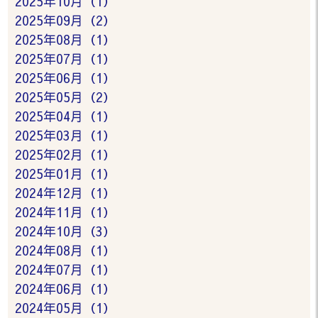
2025年10月（1）
2025年09月（2）
2025年08月（1）
2025年07月（1）
2025年06月（1）
2025年05月（2）
2025年04月（1）
2025年03月（1）
2025年02月（1）
2025年01月（1）
2024年12月（1）
2024年11月（1）
2024年10月（3）
2024年08月（1）
2024年07月（1）
2024年06月（1）
2024年05月（1）