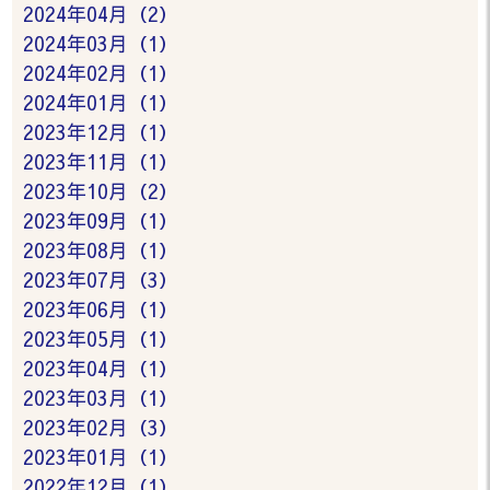
2024年04月（2）
2024年03月（1）
2024年02月（1）
2024年01月（1）
2023年12月（1）
2023年11月（1）
2023年10月（2）
2023年09月（1）
2023年08月（1）
2023年07月（3）
2023年06月（1）
2023年05月（1）
2023年04月（1）
2023年03月（1）
2023年02月（3）
2023年01月（1）
2022年12月（1）