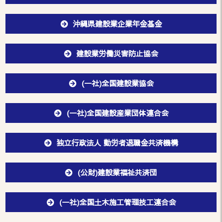
沖縄県建設業企業年金基金
建設業労働災害防止協会
(一社)全国建設業協会
(一社)全国建設産業団体連合会
独立行政法人 勤労者退職金共済機構
(公財)建設業福祉共済団
(一社)全国土木施工管理技工連合会