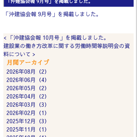
「沖建協会報 9月号」を掲載しました。
「沖建協会報 9月号」を掲載しました。
< 「沖建協会報 10月号」を掲載しました。
建設業の働き方改革に関する労働時間等説明会の資
料について >
月間アーカイブ
2026年08月（2）
2026年06月（4）
2026年05月（2）
2026年04月（2）
2026年03月（3）
2026年02月（1）
2025年12月（3）
2025年11月（1）