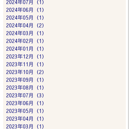
2024年07月（1）
2024年06月（1）
2024年05月（1）
2024年04月（2）
2024年03月（1）
2024年02月（1）
2024年01月（1）
2023年12月（1）
2023年11月（1）
2023年10月（2）
2023年09月（1）
2023年08月（1）
2023年07月（3）
2023年06月（1）
2023年05月（1）
2023年04月（1）
2023年03月（1）