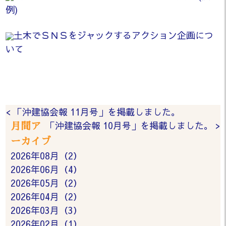
例)
土木でＳＮＳをジャックするアクション企画につ
いて
< 「沖建協会報 11月号」を掲載しました。
「沖建協会報 10月号」を掲載しました。 >
月間ア
ーカイブ
2026年08月（2）
2026年06月（4）
2026年05月（2）
2026年04月（2）
2026年03月（3）
2026年02月（1）