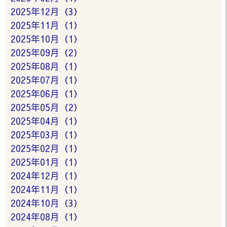
2025年12月（3）
2025年11月（1）
2025年10月（1）
2025年09月（2）
2025年08月（1）
2025年07月（1）
2025年06月（1）
2025年05月（2）
2025年04月（1）
2025年03月（1）
2025年02月（1）
2025年01月（1）
2024年12月（1）
2024年11月（1）
2024年10月（3）
2024年08月（1）