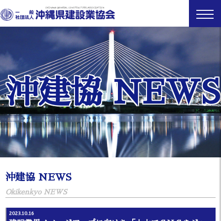
沖建協 NEWS
沖建協 NEWS
Okikenkyo NEWS
2023.10.16