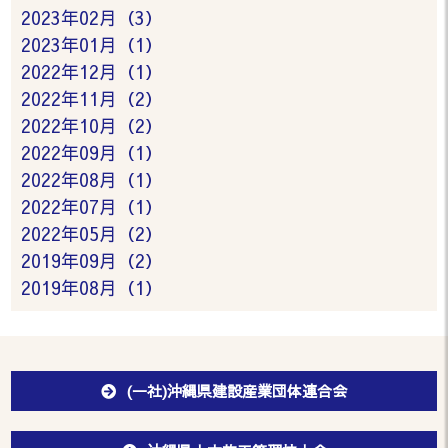
2023年02月（3）
2023年01月（1）
2022年12月（1）
2022年11月（2）
2022年10月（2）
2022年09月（1）
2022年08月（1）
2022年07月（1）
2022年05月（2）
2019年09月（2）
2019年08月（1）
(一社)沖縄県建設産業団体連合会