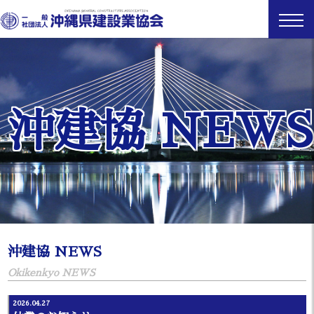
沖建協 NEWS
沖建協 NEWS
Okikenkyo NEWS
2026.04.27