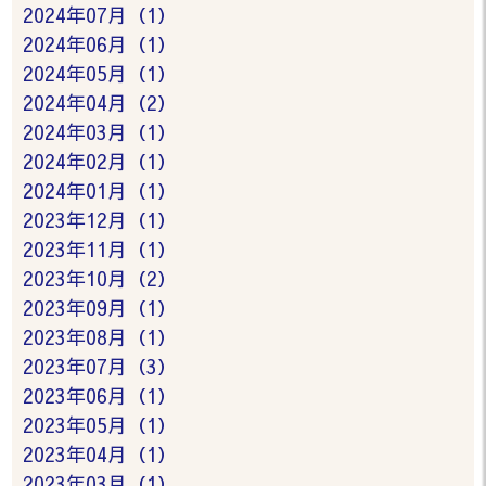
2024年07月（1）
2024年06月（1）
2024年05月（1）
2024年04月（2）
2024年03月（1）
2024年02月（1）
2024年01月（1）
2023年12月（1）
2023年11月（1）
2023年10月（2）
2023年09月（1）
2023年08月（1）
2023年07月（3）
2023年06月（1）
2023年05月（1）
2023年04月（1）
2023年03月（1）