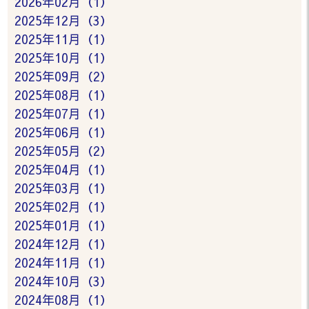
2026年02月（1）
2025年12月（3）
2025年11月（1）
2025年10月（1）
2025年09月（2）
2025年08月（1）
2025年07月（1）
2025年06月（1）
2025年05月（2）
2025年04月（1）
2025年03月（1）
2025年02月（1）
2025年01月（1）
2024年12月（1）
2024年11月（1）
2024年10月（3）
2024年08月（1）