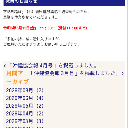
休業のお知らせ
下記日程は(一社)沖縄県建設業協会通常総会のため、
業務を休業させていただきます。
令和8年5月15日(金) 11：30～（受付11：00まで）
ご多忙の折、誠に恐れ入りますが、
ご理解いただきますようお願い申し上げます。
< 「沖建協会報 4月号」を掲載しました。
「沖建協会報 3月号」を掲載しました。 >
月間ア
ーカイブ
2026年08月（2）
2026年06月（4）
2026年05月（2）
2026年04月（2）
2026年03月（3）