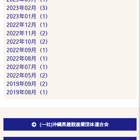
2023年02月（3）
2023年01月（1）
2022年12月（1）
2022年11月（2）
2022年10月（2）
2022年09月（1）
2022年08月（1）
2022年07月（1）
2022年05月（2）
2019年09月（2）
2019年08月（1）
(一社)沖縄県建設産業団体連合会