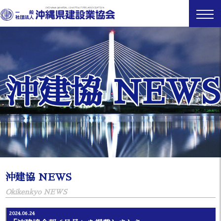
沖建協 NEWS
沖建協 NEWS
Okikenkyo NEWS
2024.06.24