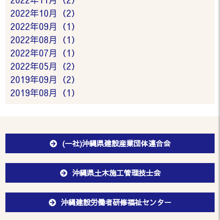
2022年10月（2）
2022年09月（1）
2022年08月（1）
2022年07月（1）
2022年05月（2）
2019年09月（2）
2019年08月（1）
(一社)沖縄県建設産業団体連合会
沖縄県土木施工管理技士会
沖縄建設労働者研修福祉センター