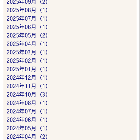
2025年09月（2）
2025年08月（1）
2025年07月（1）
2025年06月（1）
2025年05月（2）
2025年04月（1）
2025年03月（1）
2025年02月（1）
2025年01月（1）
2024年12月（1）
2024年11月（1）
2024年10月（3）
2024年08月（1）
2024年07月（1）
2024年06月（1）
2024年05月（1）
2024年04月（2）