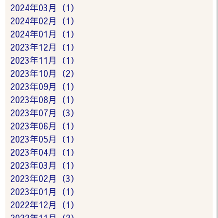
2024年03月（1）
2024年02月（1）
2024年01月（1）
2023年12月（1）
2023年11月（1）
2023年10月（2）
2023年09月（1）
2023年08月（1）
2023年07月（3）
2023年06月（1）
2023年05月（1）
2023年04月（1）
2023年03月（1）
2023年02月（3）
2023年01月（1）
2022年12月（1）
2022年11月（2）