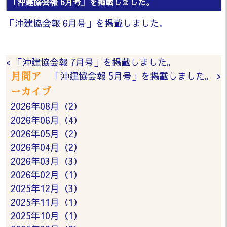
「沖建協会報 6月号」を掲載しました。
「沖建協会報 6月号」を掲載しました。
< 「沖建協会報 7月号」を掲載しました。
「沖建協会報 5月号」を掲載しました。 >
月間ア
ーカイブ
2026年08月（2）
2026年06月（4）
2026年05月（2）
2026年04月（2）
2026年03月（3）
2026年02月（1）
2025年12月（3）
2025年11月（1）
2025年10月（1）