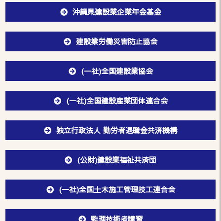
沖縄県建設業企業年金基金
建設業労働災害防止協会
(一社)全国建設業協会
(一社)全国建設産業団体連合会
独立行政法人 勤労者退職金共済機構
(公財)建設業福祉共済団
(一社)全国土木施工管理技工連合会
監理技術者講習