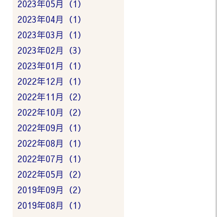
2023年05月（1）
2023年04月（1）
2023年03月（1）
2023年02月（3）
2023年01月（1）
2022年12月（1）
2022年11月（2）
2022年10月（2）
2022年09月（1）
2022年08月（1）
2022年07月（1）
2022年05月（2）
2019年09月（2）
2019年08月（1）