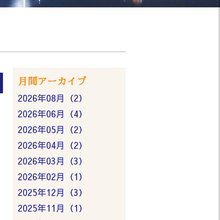
月間アーカイブ
2026年08月（2）
2026年06月（4）
2026年05月（2）
2026年04月（2）
2026年03月（3）
2026年02月（1）
2025年12月（3）
2025年11月（1）