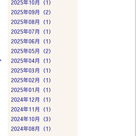
2025年10月（1）
2025年09月（2）
2025年08月（1）
2025年07月（1）
2025年06月（1）
2025年05月（2）
>
2025年04月（1）
2025年03月（1）
2025年02月（1）
2025年01月（1）
2024年12月（1）
2024年11月（1）
2024年10月（3）
2024年08月（1）