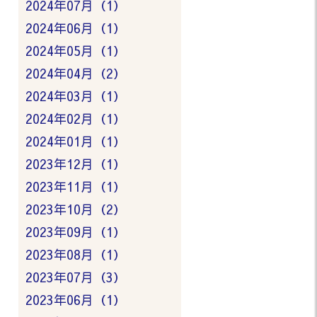
2024年07月（1）
2024年06月（1）
2024年05月（1）
2024年04月（2）
2024年03月（1）
2024年02月（1）
2024年01月（1）
2023年12月（1）
2023年11月（1）
2023年10月（2）
2023年09月（1）
2023年08月（1）
2023年07月（3）
2023年06月（1）