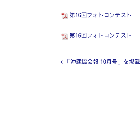
第16回フォトコンテスト 
第16回フォトコンテスト 
< 「沖建協会報 10月号」を掲