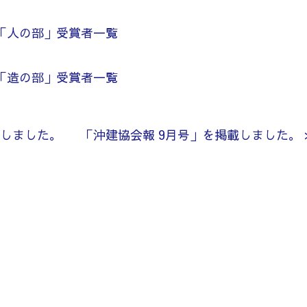
「人の部」受賞者一覧
「造の部」受賞者一覧
載しました。
「沖建協会報 9月号」を掲載しました。 