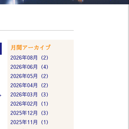
月間アーカイブ
2026年08月（2）
2026年06月（4）
2026年05月（2）
2026年04月（2）
2026年03月（3）
>
2026年02月（1）
2025年12月（3）
2025年11月（1）