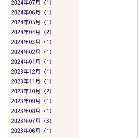
2024年07月（1）
2024年06月（1）
2024年05月（1）
2024年04月（2）
2024年03月（1）
2024年02月（1）
2024年01月（1）
2023年12月（1）
2023年11月（1）
2023年10月（2）
2023年09月（1）
2023年08月（1）
2023年07月（3）
2023年06月（1）