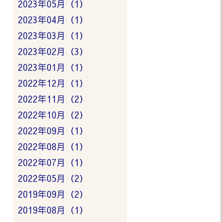
2023年05月（1）
2023年04月（1）
2023年03月（1）
2023年02月（3）
2023年01月（1）
2022年12月（1）
2022年11月（2）
2022年10月（2）
2022年09月（1）
2022年08月（1）
2022年07月（1）
2022年05月（2）
2019年09月（2）
2019年08月（1）