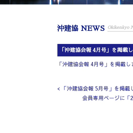
沖建協 NEWS
Okikenkyo
「沖建協会報 4月号」を掲載
「沖建協会報 4月号」を掲載し
< 「沖建協会報 5月号」を掲載
会員専用ページに「2