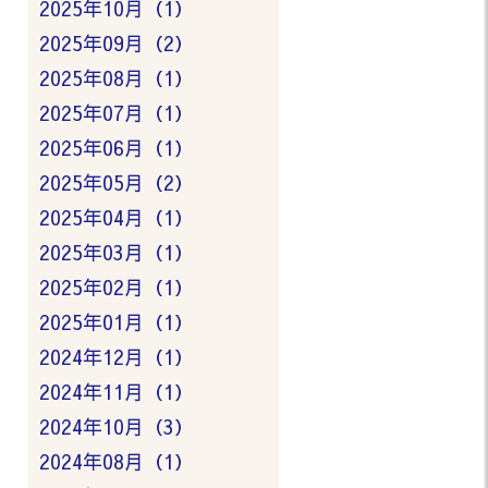
2025年10月（1）
2025年09月（2）
2025年08月（1）
2025年07月（1）
2025年06月（1）
2025年05月（2）
2025年04月（1）
2025年03月（1）
2025年02月（1）
2025年01月（1）
2024年12月（1）
2024年11月（1）
2024年10月（3）
2024年08月（1）