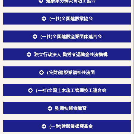
建設業労働災害防止協会
(一社)全国建設業協会
(一社)全国建設産業団体連合会
独立行政法人 勤労者退職金共済機構
(公財)建設業福祉共済団
(一社)全国土木施工管理技工連合会
監理技術者講習
(一財)建設業振興基金