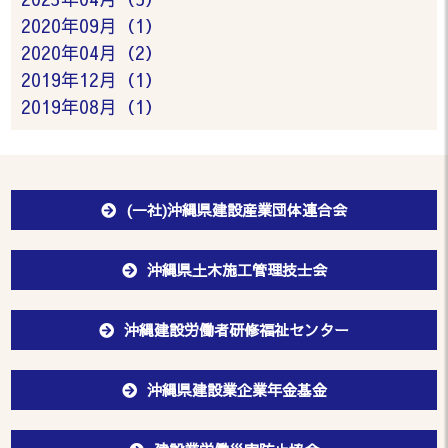
2020年09月（1）
2020年04月（2）
2019年12月（1）
2019年08月（1）
(一社)沖縄県建設産業団体連合会
沖縄県土木施工管理技士会
沖縄建設労働者研修福祉センター
沖縄県建設業企業年金基金