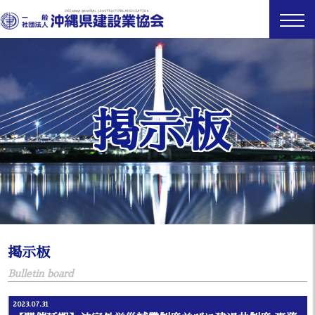
掲示板
掲示板
Bulletin board
2023.07.31