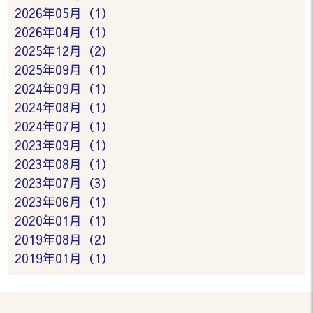
2026年05月（1）
2026年04月（1）
2025年12月（2）
2025年09月（1）
2024年09月（1）
2024年08月（1）
2024年07月（1）
2023年09月（1）
2023年08月（1）
2023年07月（3）
2023年06月（1）
2020年01月（1）
2019年08月（2）
2019年01月（1）