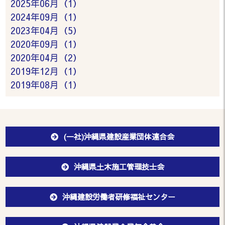
2025年06月（1）
2024年09月（1）
2023年04月（5）
2020年09月（1）
2020年04月（2）
2019年12月（1）
2019年08月（1）
(一社)沖縄県建設産業団体連合会
沖縄県土木施工管理技士会
沖縄建設労働者研修福祉センター