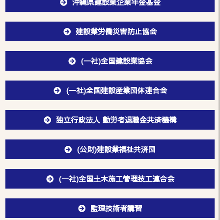
沖縄県建設業企業年金基金
建設業労働災害防止協会
(一社)全国建設業協会
(一社)全国建設産業団体連合会
独立行政法人 勤労者退職金共済機構
(公財)建設業福祉共済団
(一社)全国土木施工管理技工連合会
監理技術者講習