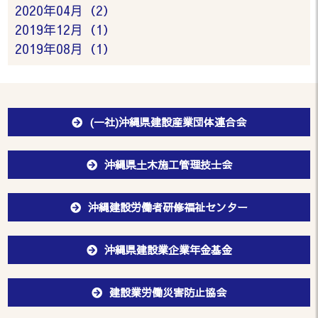
2020年04月（2）
2019年12月（1）
2019年08月（1）
(一社)沖縄県建設産業団体連合会
沖縄県土木施工管理技士会
沖縄建設労働者研修福祉センター
沖縄県建設業企業年金基金
建設業労働災害防止協会