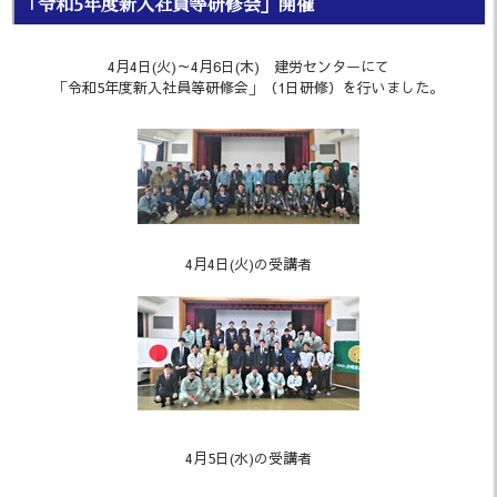
「令和5年度新入社員等研修会」開催
4月4日(火)～4月6日(木) 建労センターにて
「令和5年度新入社員等研修会」（1日研修）を行いました。
4月4日(火)の受講者
4月5日(水)の受講者