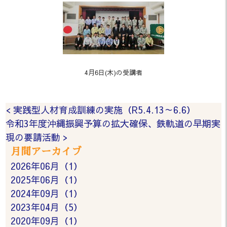
4月6日(木)の受講者
< 実践型人材育成訓練の実施（R5.4.13～6.6）
令和3年度沖縄振興予算の拡大確保、鉄軌道の早期実
現の要請活動 >
月間アーカイブ
2026年06月（1）
2025年06月（1）
2024年09月（1）
2023年04月（5）
2020年09月（1）