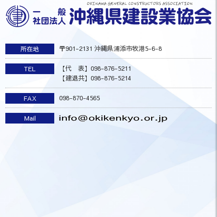
〒901-2131 沖縄県浦添市牧港5-6-8
所在地
【代 表】098-876-5211
TEL
【建退共】098-876-5214
098-870-4565
FAX
Mail