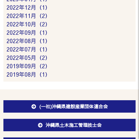
2022年12月（1）
2022年11月（2）
2022年10月（2）
2022年09月（1）
2022年08月（1）
2022年07月（1）
2022年05月（2）
2019年09月（2）
2019年08月（1）
(一社)沖縄県建設産業団体連合会
沖縄県土木施工管理技士会