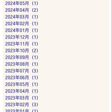
2024年05月（1）
2024年04月（2）
2024年03月（1）
2024年02月（1）
2024年01月（1）
2023年12月（1）
2023年11月（1）
2023年10月（2）
2023年09月（1）
2023年08月（1）
2023年07月（3）
2023年06月（1）
2023年05月（1）
2023年04月（1）
2023年03月（1）
2023年02月（3）
2023年01月（1）