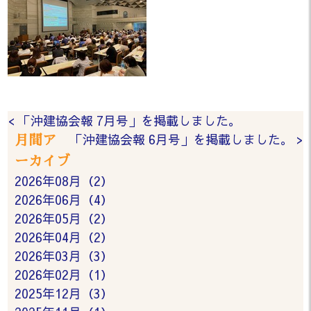
< 「沖建協会報 7月号」を掲載しました。
「沖建協会報 6月号」を掲載しました。 >
月間ア
ーカイブ
2026年08月（2）
2026年06月（4）
2026年05月（2）
2026年04月（2）
2026年03月（3）
2026年02月（1）
2025年12月（3）