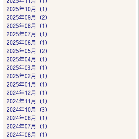
2025年11月（1）
2025年10月（1）
2025年09月（2）
2025年08月（1）
2025年07月（1）
2025年06月（1）
2025年05月（2）
2025年04月（1）
2025年03月（1）
2025年02月（1）
2025年01月（1）
2024年12月（1）
2024年11月（1）
2024年10月（3）
2024年08月（1）
2024年07月（1）
2024年06月（1）