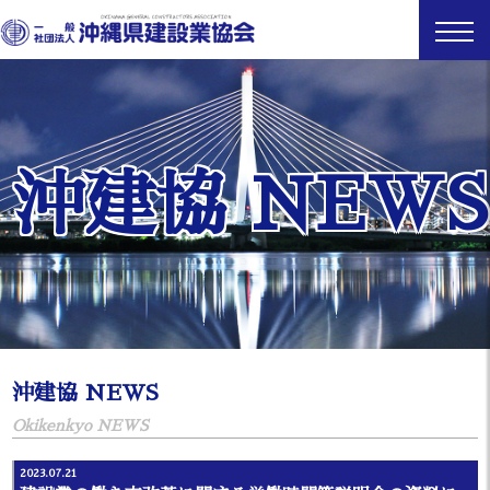
沖建協 NEWS
沖建協 NEWS
Okikenkyo NEWS
2023.07.21