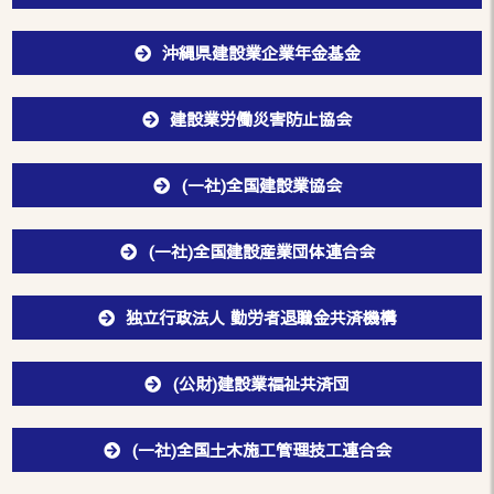
沖縄県建設業企業年金基金
建設業労働災害防止協会
(一社)全国建設業協会
(一社)全国建設産業団体連合会
独立行政法人 勤労者退職金共済機構
(公財)建設業福祉共済団
(一社)全国土木施工管理技工連合会