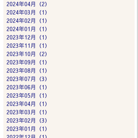
2024年04月（2）
2024年03月（1）
2024年02月（1）
2024年01月（1）
2023年12月（1）
2023年11月（1）
2023年10月（2）
2023年09月（1）
2023年08月（1）
2023年07月（3）
2023年06月（1）
2023年05月（1）
2023年04月（1）
2023年03月（1）
2023年02月（3）
2023年01月（1）
2022年12月（1）