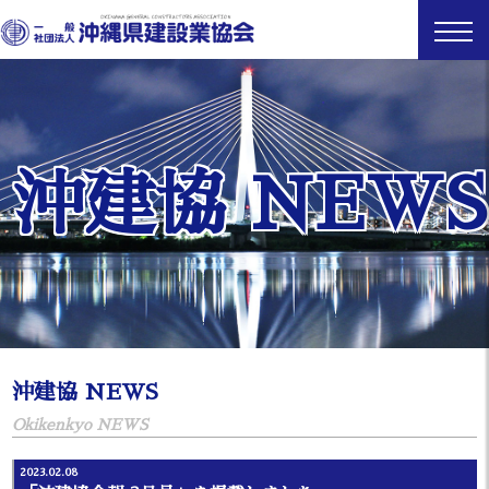
沖建協 NEWS
沖建協 NEWS
Okikenkyo NEWS
2023.02.08