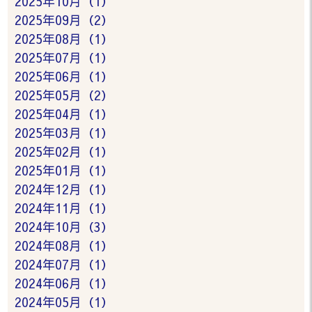
2025年10月（1）
2025年09月（2）
2025年08月（1）
2025年07月（1）
2025年06月（1）
2025年05月（2）
2025年04月（1）
2025年03月（1）
2025年02月（1）
2025年01月（1）
2024年12月（1）
2024年11月（1）
2024年10月（3）
2024年08月（1）
2024年07月（1）
2024年06月（1）
2024年05月（1）