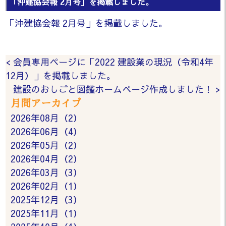
「沖建協会報 2月号」を掲載しました。
「沖建協会報 2月号」を掲載しました。
< 会員専用ページに「2022 建設業の現況（令和4年
12月）」を掲載しました。
建設のおしごと図鑑ホームページ作成しました！ >
月間アーカイブ
2026年08月（2）
2026年06月（4）
2026年05月（2）
2026年04月（2）
2026年03月（3）
2026年02月（1）
2025年12月（3）
2025年11月（1）