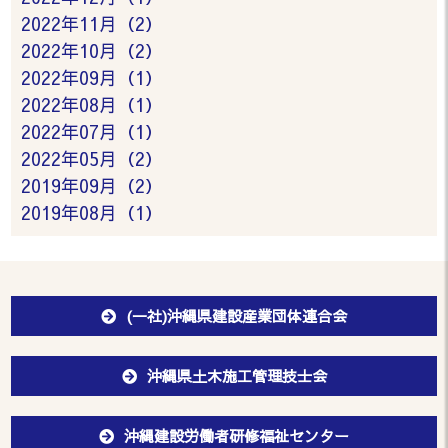
2022年11月（2）
2022年10月（2）
2022年09月（1）
2022年08月（1）
2022年07月（1）
2022年05月（2）
2019年09月（2）
2019年08月（1）
(一社)沖縄県建設産業団体連合会
沖縄県土木施工管理技士会
沖縄建設労働者研修福祉センター